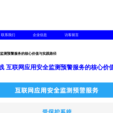
联系我们
企业信息
访客留言
全监测预警服务的核心价值与实践路径
线 互联网应用安全监测预警服务的核心价