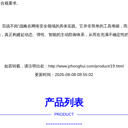
关合规要求。
、百战不殆”战略在网络安全领域的具体实践。它并非简单的工具堆砌，
知，真正构建起动态、弹性、智能的主动防御体系，从而在充满不确定性
如若转载，请注明出处：http://www.jzhonghui.com/product/19.html
更新时间：2026-08-08 08:55:02
产品列表
PRODUCT
----------------