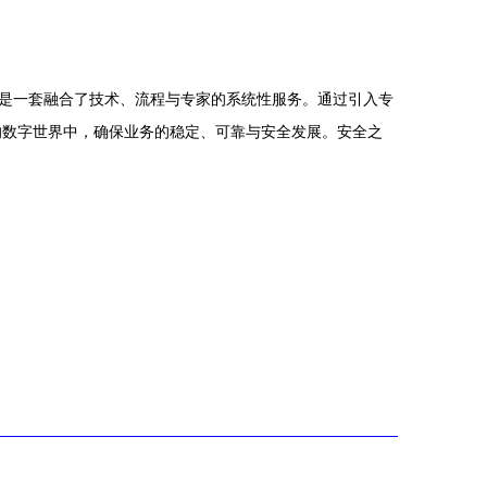
而是一套融合了技术、流程与专家的系统性服务。通过引入专
的数字世界中，确保业务的稳定、可靠与安全发展。安全之