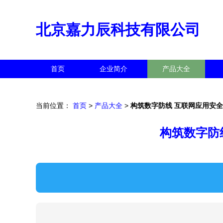
北京嘉力辰科技有限公司
首页
企业简介
产品大全
当前位置：
首页
>
产品大全
>
构筑数字防线 互联网应用安
构筑数字防