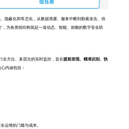
化、隐蔽化和常态化，从数据泄露、服务中断到勒索攻击、供
项”，为各类组织构筑起一道动态、智能、前瞻的数字安全防
进行全方位、多层次的实时监控，旨在
提前发现、精准识别、快
核心内涵包括：
安全运维的门槛与成本。