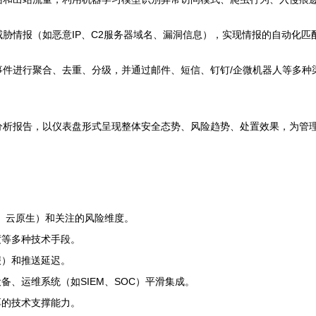
胁情报（如恶意IP、C2服务器域名、漏洞信息），实现情报的自动化匹
件进行聚合、去重、分级，并通过邮件、短信、钉钉/企微机器人等多种
分析报告，以仪表盘形式呈现整体安全态势、风险趋势、处置效果，为管
I、云原生）和关注的风险维度。
度等多种技术手段。
报）和推送延迟。
、运维系统（如SIEM、SOC）平滑集成。
厚的技术支撑能力。