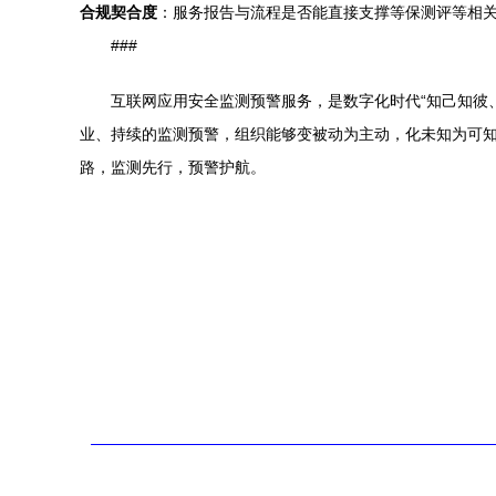
合规契合度
：服务报告与流程是否能直接支撑等保测评等相
###
互联网应用安全监测预警服务，是数字化时代“知己知彼
业、持续的监测预警，组织能够变被动为主动，化未知为可
路，监测先行，预警护航。