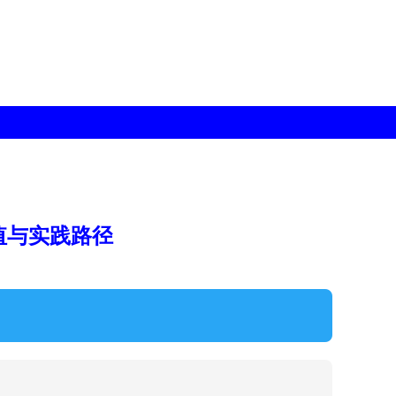
值与实践路径