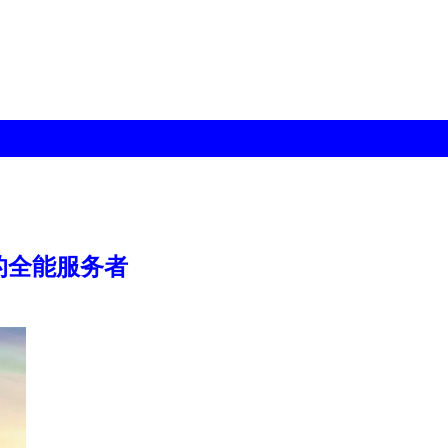
的全能服务者