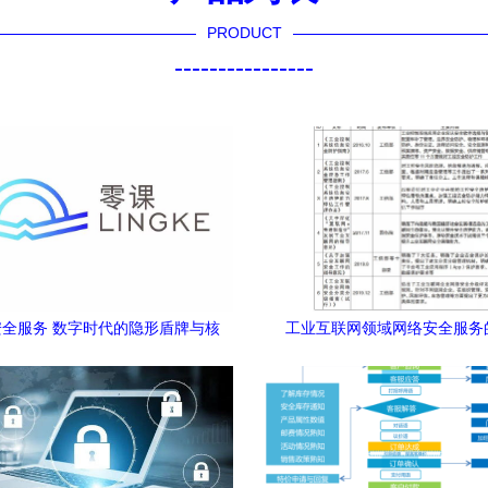
PRODUCT
----------------
全服务 数字时代的隐形盾牌与核
工业互联网领域网络安全服务
心生产力