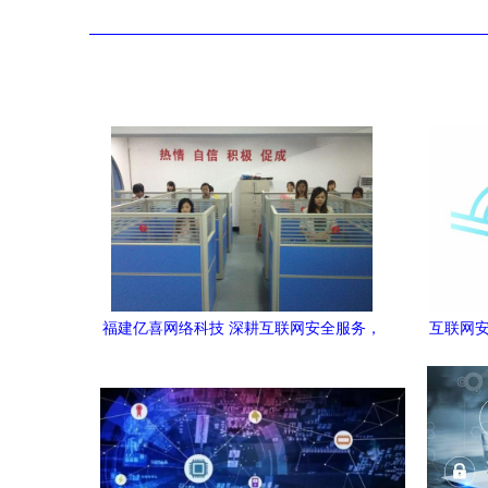
福建亿喜网络科技 深耕互联网安全服务，
互联网安
筑牢数字时代防线