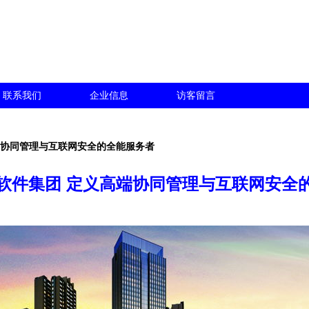
联系我们
企业信息
访客留言
端协同管理与互联网安全的全能服务者
软件集团 定义高端协同管理与互联网安全