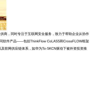
提供商，同时专注于互联网安全服务，致力于帮助企业从协作
—包括ThinkFlow CoLASS和CrossFLOW框架
以及联网供应链体系，如华为To-SKCN驱动下被外资投资推