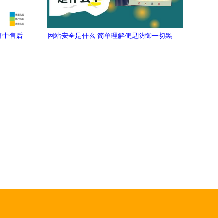
售中售后
网站安全是什么 简单理解便是防御一切黑
客的攻击