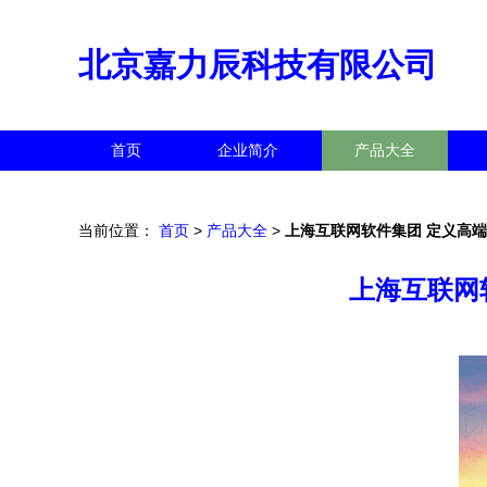
北京嘉力辰科技有限公司
首页
企业简介
产品大全
当前位置：
首页
>
产品大全
>
上海互联网软件集团 定义高
上海互联网