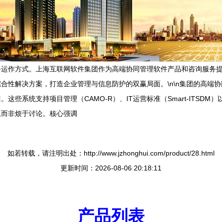
务运作方式。上海互联网软件集团作为高端协同管理软件产品和咨询服务
决方案，打造企业管理与信息防护的双赢局面。\n\n集团的高端协同软件产品—
系统支持项目管理（CAMO-R）、IT运营标准（Smart-ITSDM）
题而非烦于讨论。核心强调
如若转载，请注明出处：http://www.jzhonghui.com/product/28.html
更新时间：2026-08-06 20:18:11
产品列表