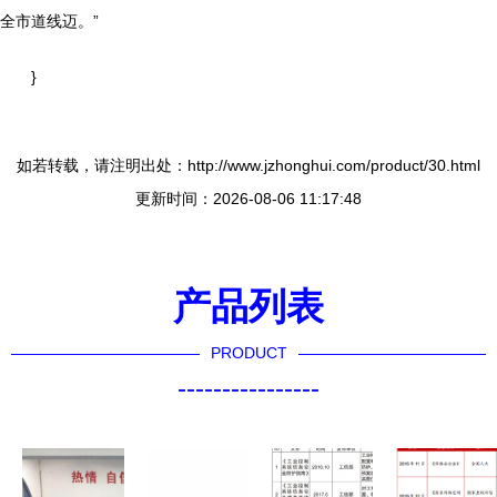
全市道线迈。”
}
如若转载，请注明出处：http://www.jzhonghui.com/product/30.html
更新时间：2026-08-06 11:17:48
产品列表
PRODUCT
----------------