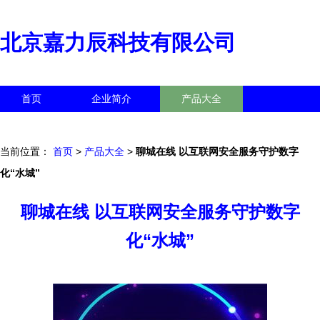
北京嘉力辰科技有限公司
首页
企业简介
产品大全
联系我们
企业信息
访客留言
当前位置：
首页
>
产品大全
>
聊城在线 以互联网安全服务守护数字
化“水城”
聊城在线 以互联网安全服务守护数字
化“水城”